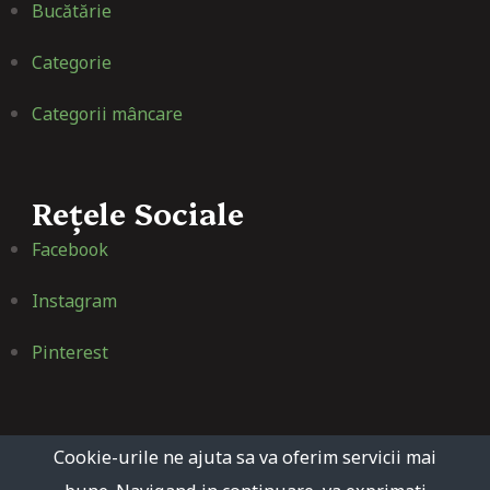
Bucătărie
Categorie
Categorii mâncare
Rețele Sociale
Facebook
Instagram
Pinterest
Cookie-urile ne ajuta sa va oferim servicii mai