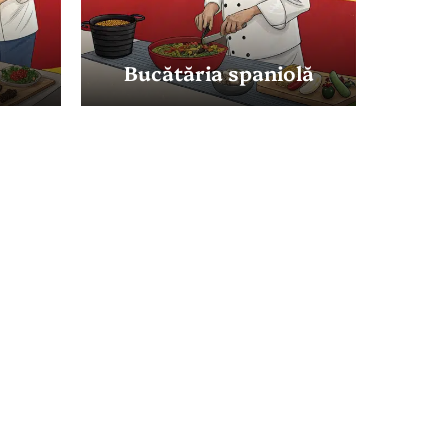
Bucătăria spaniolă