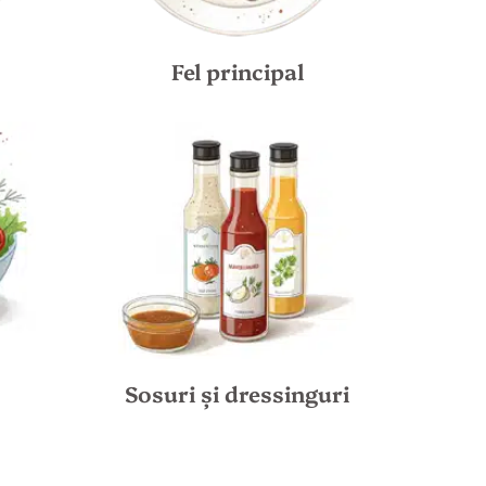
Fel principal
Sosuri și dressinguri