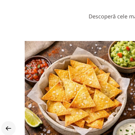
Descoperă cele ma