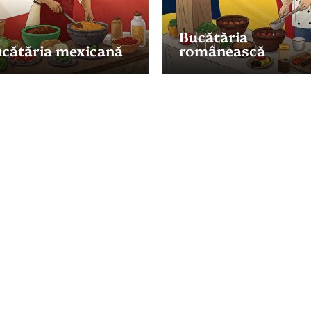
Bucătăria
cătăria mexicană
românească