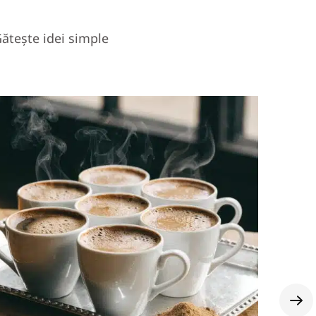
ătește idei simple