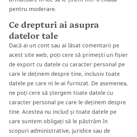
pentru moderare.
Ce drepturi ai asupra
datelor tale
Dacă ai un cont sau ai lăsat comentarii pe
acest site web, poți cere să primești un fișier
de export cu datele cu caracter personal pe
care le deținem despre tine, inclusiv toate
datele pe care ni le-ai furnizat. De asemenea,
ne poți cere să ștergem toate datele cu
caracter personal pe care le deținem despre
tine. Acestea nu includ și toate datele pe
care suntem obligați să le păstrăm în
scopuri administrative, juridice sau de