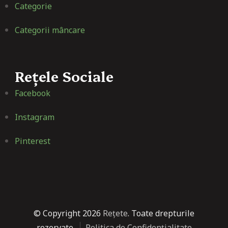
Categorie
Categorii mâncare
Rețele Sociale
Facebook
Instagram
Pinterest
© Copyright 2026
Rețete
. Toate drepturile
rezervate.
Politica de Confidențialitate