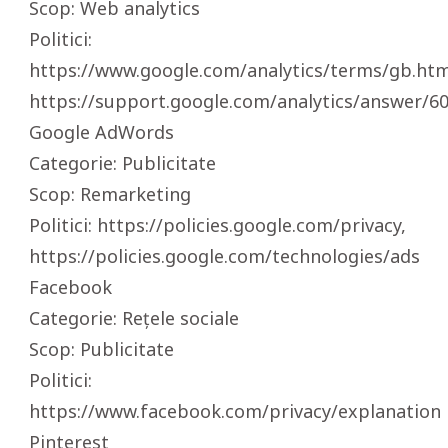
Scop: Web analytics
Politici:
https://www.google.com/analytics/terms/gb.htm
https://support.google.com/analytics/answer/6
Google AdWords
Categorie: Publicitate
Scop: Remarketing
Politici: https://policies.google.com/privacy,
https://policies.google.com/technologies/ads
Facebook
Categorie: Rețele sociale
Scop: Publicitate
Politici:
https://www.facebook.com/privacy/explanation
Pinterest