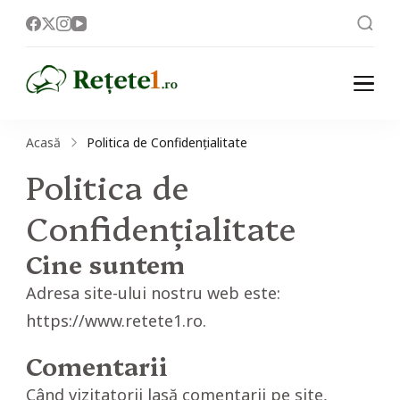
Rețete
Acasă
Politica de Confidențialitate
Politica de
Confidențialitate
Cine suntem
Adresa site-ului nostru web este:
https://www.retete1.ro.
Comentarii
Când vizitatorii lasă comentarii pe site,