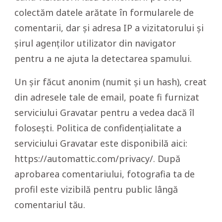
colectăm datele arătate în formularele de
comentarii, dar și adresa IP a vizitatorului și
șirul agenților utilizator din navigator
pentru a ne ajuta la detectarea spamului.
Un șir făcut anonim (numit și un hash), creat
din adresele tale de email, poate fi furnizat
serviciului Gravatar pentru a vedea dacă îl
folosești. Politica de confidențialitate a
serviciului Gravatar este disponibilă aici:
https://automattic.com/privacy/. După
aprobarea comentariului, fotografia ta de
profil este vizibilă pentru public lângă
comentariul tău.