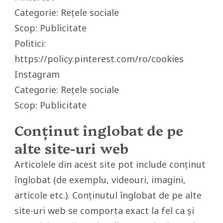
Categorie: Rețele sociale
Scop: Publicitate
Politici:
https://policy.pinterest.com/ro/cookies
Instagram
Categorie: Rețele sociale
Scop: Publicitate
Conținut înglobat de pe
alte site-uri web
Articolele din acest site pot include conținut
înglobat (de exemplu, videouri, imagini,
articole etc.). Conținutul înglobat de pe alte
site-uri web se comporta exact la fel ca și