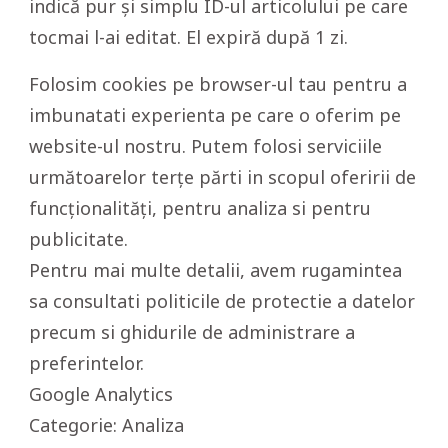
indică pur și simplu ID-ul articolului pe care
tocmai l-ai editat. El expiră după 1 zi.
Folosim cookies pe browser-ul tau pentru a
imbunatati experienta pe care o oferim pe
website-ul nostru. Putem folosi serviciile
următoarelor terțe părti in scopul oferirii de
funcționalități, pentru analiza si pentru
publicitate.
Pentru mai multe detalii, avem rugamintea
sa consultati politicile de protectie a datelor
precum si ghidurile de administrare a
preferintelor.
Google Analytics
Categorie: Analiza