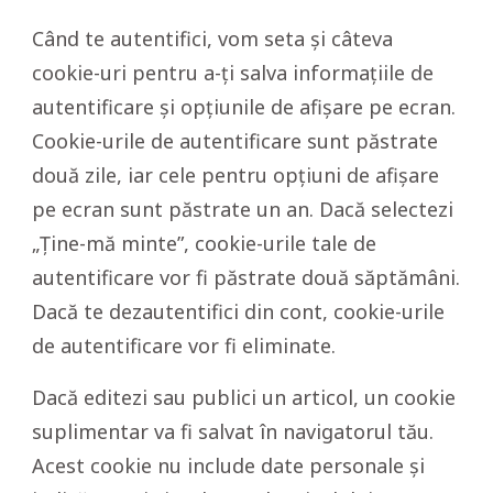
Când te autentifici, vom seta și câteva
cookie-uri pentru a-ți salva informațiile de
autentificare și opțiunile de afișare pe ecran.
Cookie-urile de autentificare sunt păstrate
două zile, iar cele pentru opțiuni de afișare
pe ecran sunt păstrate un an. Dacă selectezi
„Ține-mă minte”, cookie-urile tale de
autentificare vor fi păstrate două săptămâni.
Dacă te dezautentifici din cont, cookie-urile
de autentificare vor fi eliminate.
Dacă editezi sau publici un articol, un cookie
suplimentar va fi salvat în navigatorul tău.
Acest cookie nu include date personale și