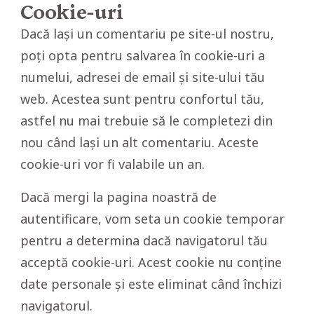
Cookie-uri
Dacă lași un comentariu pe site-ul nostru,
poți opta pentru salvarea în cookie-uri a
numelui, adresei de email și site-ului tău
web. Acestea sunt pentru confortul tău,
astfel nu mai trebuie să le completezi din
nou când lași un alt comentariu. Aceste
cookie-uri vor fi valabile un an.
Dacă mergi la pagina noastră de
autentificare, vom seta un cookie temporar
pentru a determina dacă navigatorul tău
acceptă cookie-uri. Acest cookie nu conține
date personale și este eliminat când închizi
navigatorul.