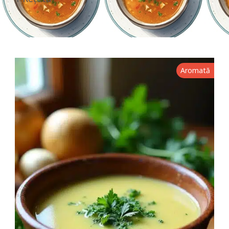
Aromată