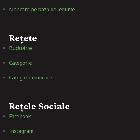
Mâncare pe bază de legume
Rețete
Bucătărie
Categorie
Categorii mâncare
Rețele Sociale
Facebook
Instagram