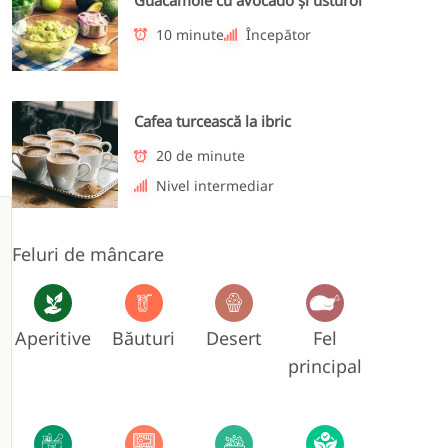
10 minute
Începător
Cafea turcească la ibric
20 de minute
Nivel intermediar
Feluri de mâncare
Aperitive
Băuturi
Desert
Fel
principal