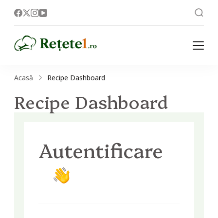
Rețete
Acasă
Recipe Dashboard
Recipe Dashboard
Autentificare