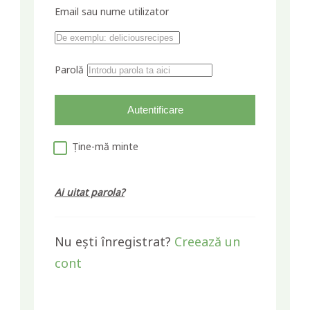
Email sau nume utilizator
Parolă
Ține-mă minte
Ai uitat parola?
Nu ești înregistrat?
Creează un
cont