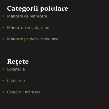
Categorii polulare
Mâncare de petrecere
Mâncăruri vegetariene
Mâncare pe bază de legume
Rețete
Bucătărie
Categorie
Categorii mâncare